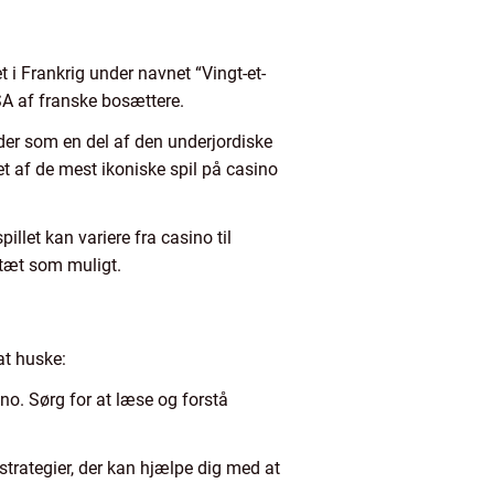
et i Frankrig under navnet “Vingt-et-
USA af franske bosættere.
teder som en del af den underjordiske
et af de mest ikoniske spil på casino
illet kan variere fra casino til
tæt som muligt.
at huske:
sino. Sørg for at læse og forstå
 strategier, der kan hjælpe dig med at