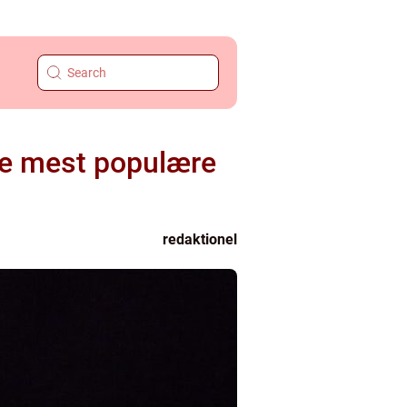
 de mest populære
redaktionel