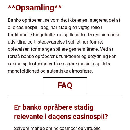
**Opsamling**
Banko opråberen, selvom det ikke er en integreret del af
alle casinospil i dag, har stadig en vigtig rolle i
traditionelle bingohaller og spillehaller. Deres historiske
udvikling og tilstedeværelse i spillet har formet
oplevelsen for mange spillere gennem årene. Ved at
forstå banko opråberens funktioner og betydning kan
casino spilentusiaster få en større indsigt i spillets
mangfoldighed og autentiske atmosfære.
FAQ
Er banko opråbere stadig
relevante i dagens casinospil?
Selvom mange online casinoer og virtuelle