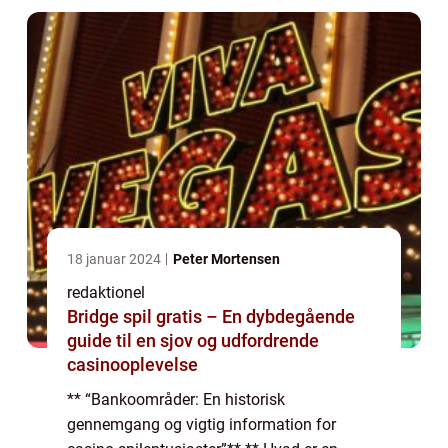
primære o...
18 januar 2024
Peter Mortensen
redaktionel
Bridge spil gratis – En dybdegående
guide til en sjov og udfordrende
casinooplevelse
** “Bankoområder: En historisk
gennemgang og vigtig information for