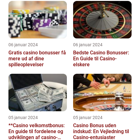
bonus
06 januar 2024
06 januar 2024
Gratis casino bonusser få
Bedste Casino Bonusser:
mere ud af dine
En Guide til Casino-
spilleoplevelser
elskere
05 januar 2024
05 januar 2024
**Casino velkomstbonus:
Casino Bonus uden
En guide til fordelene og
indskud: En Vejledning til
udviklingen af casino-
Casino-entusiaster