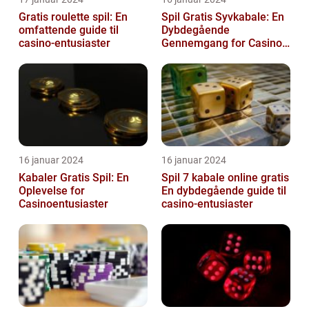
Gratis roulette spil: En
Spil Gratis Syvkabale: En
omfattende guide til
Dybdegående
casino-entusiaster
Gennemgang for Casino-
og Spilentusiaster
16 januar 2024
16 januar 2024
Kabaler Gratis Spil: En
Spil 7 kabale online gratis
Oplevelse for
En dybdegående guide til
Casinoentusiaster
casino-entusiaster