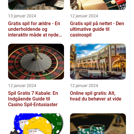
13 januar 2024
12 januar 2024
Gratis spil for ældre - En
Gratis spil på nettet - Den
underholdende og
ultimative guide til
interaktiv måde at nyde
casinospil
casino spil på
12 januar 2024
12 januar 2024
Spil Gratis 7 Kabale: En
Online spil gratis: Alt,
Indgående Guide til
hvad du behøver at vide
Casino Spil-Entusiaster