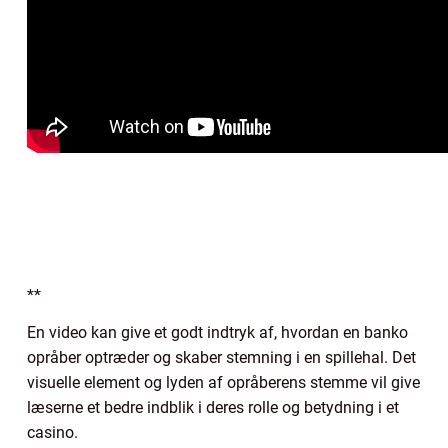
**
En video kan give et godt indtryk af, hvordan en banko
opråber optræder og skaber stemning i en spillehal. Det
visuelle element og lyden af opråberens stemme vil give
læserne et bedre indblik i deres rolle og betydning i et
casino.