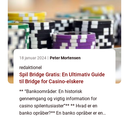
18 januar 2024
Peter Mortensen
redaktionel
Spil Bridge Gratis: En Ultimativ Guide
til Bridge for Casino-elskere
** “Bankoområder: En historisk
gennemgang og vigtig information for
casino spilentusiaster”** ** Hvad er en
banko opråber?** En banko opråber er en
person, som traditionelt har arbejdet i
fysiske bingo- eller spillehaller. Deres