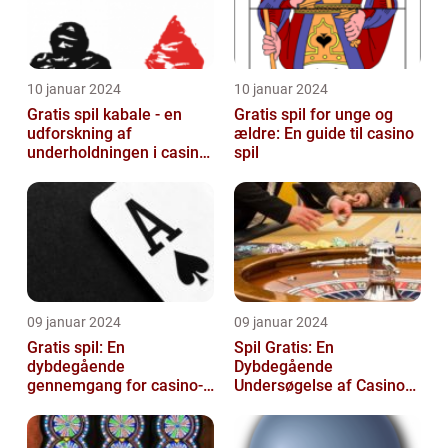
10 januar 2024
10 januar 2024
Gratis spil kabale - en
Gratis spil for unge og
udforskning af
ældre: En guide til casino
underholdningen i casino
spil
verdenen
09 januar 2024
09 januar 2024
Gratis spil: En
Spil Gratis: En
dybdegående
Dybdegående
gennemgang for casino-
Undersøgelse af Casino
og spilentusiaster
Spil for Casino-
entusiaster