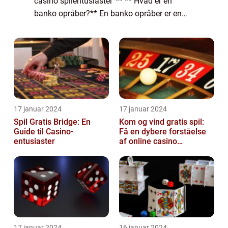
casino spilentusiaster”** ** Hvad er en
banko opråber?** En banko opråber er en
person, som traditionelt har arbejdet i
fysiske bingo- eller spillehaller. Deres
primære o...
17 januar 2024
17 januar 2024
Spil Gratis Bridge: En
Kom og vind gratis spil:
Guide til Casino-
Få en dybere forståelse
entusiaster
af online casino
spilverdenen
17 januar 2024
16 januar 2024