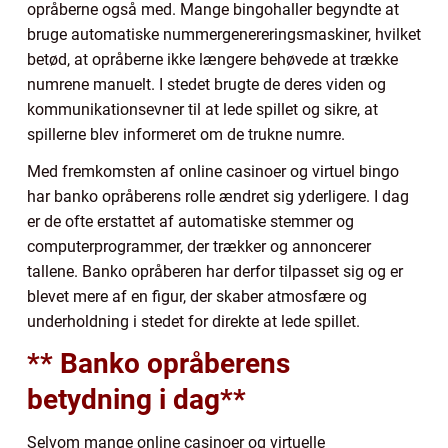
opråberne også med. Mange bingohaller begyndte at
bruge automatiske nummergenereringsmaskiner, hvilket
betød, at opråberne ikke længere behøvede at trække
numrene manuelt. I stedet brugte de deres viden og
kommunikationsevner til at lede spillet og sikre, at
spillerne blev informeret om de trukne numre.
Med fremkomsten af online casinoer og virtuel bingo
har banko opråberens rolle ændret sig yderligere. I dag
er de ofte erstattet af automatiske stemmer og
computerprogrammer, der trækker og annoncerer
tallene. Banko opråberen har derfor tilpasset sig og er
blevet mere af en figur, der skaber atmosfære og
underholdning i stedet for direkte at lede spillet.
** Banko opråberens
betydning i dag**
Selvom mange online casinoer og virtuelle