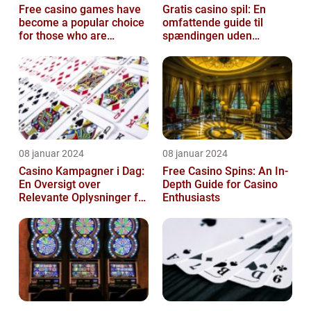
Free casino games have
Gratis casino spil: En
become a popular choice
omfattende guide til
for those who are
spændingen uden
interested in the thrilling
omkostninger
world o...
08 januar 2024
08 januar 2024
Casino Kampagner i Dag:
Free Casino Spins: An In-
En Oversigt over
Depth Guide for Casino
Relevante Oplysninger for
Enthusiasts
Casino-entusiaster