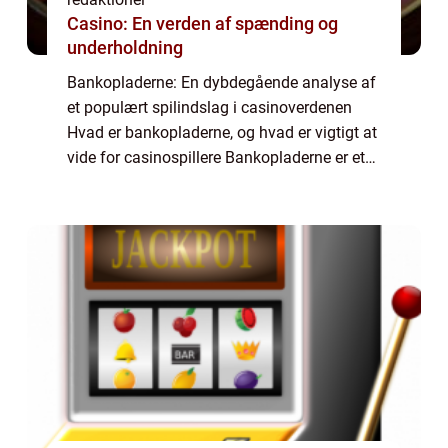
Casino: En verden af spænding og
underholdning
Bankopladerne: En dybdegående analyse af
et populært spilindslag i casinoverdenen
Hvad er bankopladerne, og hvad er vigtigt at
vide for casinospillere Bankopladerne er et
ikonisk element i casino- og spilverdenen,
der har tiltrukket spillere i årtier...