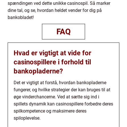
spændingen ved dette unikke casinospil. Så marker
dine tal, og se, hvordan heldet vender for dig på
bankobladet!
FAQ
Hvad er vigtigt at vide for
casinospillere i forhold til
bankopladerne?
Det er vigtigt at forstå, hvordan bankopladerne
fungerer, og hvilke strategier der kan bruges til at
øge vinderchancerne. Ved at sætte sig ind i
spillets dynamik kan casinospillere forbedre deres
spilkompetence og maksimere deres
spiloplevelse.