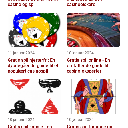
casino og spil
casinoelskere
11 januar 2024
10 januar 2024
Gratis spil hjerterfri: En
Gratis spil online - En
dybdegående guide til et
omfattende guide til
populært casinospil
casino-eksperter
10 januar 2024
10 januar 2024
Gratis spil kabale - en
Gratis spil for unge og