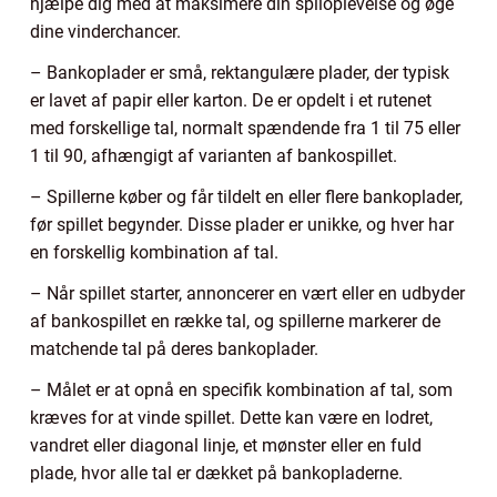
hjælpe dig med at maksimere din spiloplevelse og øge
dine vinderchancer.
– Bankoplader er små, rektangulære plader, der typisk
er lavet af papir eller karton. De er opdelt i et rutenet
med forskellige tal, normalt spændende fra 1 til 75 eller
1 til 90, afhængigt af varianten af bankospillet.
– Spillerne køber og får tildelt en eller flere bankoplader,
før spillet begynder. Disse plader er unikke, og hver har
en forskellig kombination af tal.
– Når spillet starter, annoncerer en vært eller en udbyder
af bankospillet en række tal, og spillerne markerer de
matchende tal på deres bankoplader.
– Målet er at opnå en specifik kombination af tal, som
kræves for at vinde spillet. Dette kan være en lodret,
vandret eller diagonal linje, et mønster eller en fuld
plade, hvor alle tal er dækket på bankopladerne.