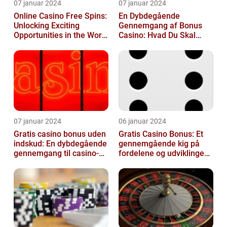
07 januar 2024
07 januar 2024
Online Casino Free Spins:
En Dybdegående
Unlocking Exciting
Gennemgang af Bonus
Opportunities in the World
Casino: Hvad Du Skal
of Casino Games
Vide
07 januar 2024
06 januar 2024
Gratis casino bonus uden
Gratis Casino Bonus: Et
indskud: En dybdegående
gennemgående kig på
gennemgang til casino-
fordelene og udviklingen
entusiaster
af denne tillokkende
bonus