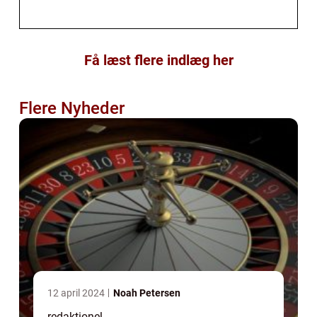
Få læst flere indlæg her
Flere Nyheder
12 april 2024
Noah Petersen
redaktionel