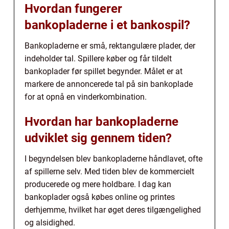
Hvordan fungerer
bankopladerne i et bankospil?
Bankopladerne er små, rektangulære plader, der
indeholder tal. Spillere køber og får tildelt
bankoplader før spillet begynder. Målet er at
markere de annoncerede tal på sin bankoplade
for at opnå en vinderkombination.
Hvordan har bankopladerne
udviklet sig gennem tiden?
I begyndelsen blev bankopladerne håndlavet, ofte
af spillerne selv. Med tiden blev de kommercielt
producerede og mere holdbare. I dag kan
bankoplader også købes online og printes
derhjemme, hvilket har øget deres tilgængelighed
og alsidighed.