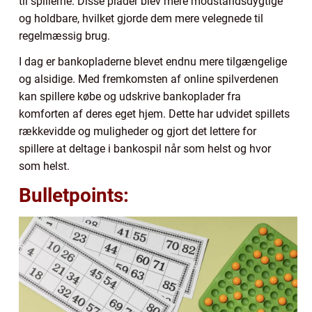
til spillerne. Disse plader blev mere modstandsdygtige
og holdbare, hvilket gjorde dem mere velegnede til
regelmæssig brug.
I dag er bankopladerne blevet endnu mere tilgængelige
og alsidige. Med fremkomsten af online spilverdenen
kan spillere købe og udskrive bankoplader fra
komforten af deres eget hjem. Dette har udvidet spillets
rækkevidde og muligheder og gjort det lettere for
spillere at deltage i bankospil når som helst og hvor
som helst.
Bulletpoints: