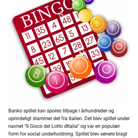
Banko spillet kan spores tilbage i århundreder og
oprindeligt stammer det fra Italien. Det blev spillet under
navnet “Il Gioco del Lotto dItalia” og var en populær
form for social underholdning. Spillet blev senere bragt