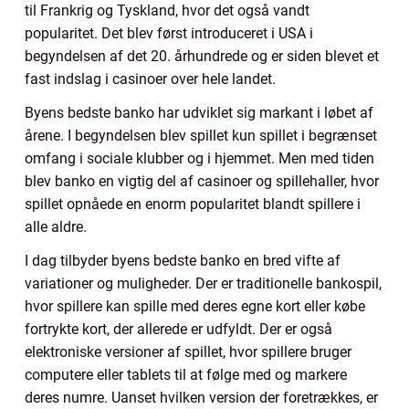
til Frankrig og Tyskland, hvor det også vandt
popularitet. Det blev først introduceret i USA i
begyndelsen af det 20. århundrede og er siden blevet et
fast indslag i casinoer over hele landet.
Byens bedste banko har udviklet sig markant i løbet af
årene. I begyndelsen blev spillet kun spillet i begrænset
omfang i sociale klubber og i hjemmet. Men med tiden
blev banko en vigtig del af casinoer og spillehaller, hvor
spillet opnåede en enorm popularitet blandt spillere i
alle aldre.
I dag tilbyder byens bedste banko en bred vifte af
variationer og muligheder. Der er traditionelle bankospil,
hvor spillere kan spille med deres egne kort eller købe
fortrykte kort, der allerede er udfyldt. Der er også
elektroniske versioner af spillet, hvor spillere bruger
computere eller tablets til at følge med og markere
deres numre. Uanset hvilken version der foretrækkes, er