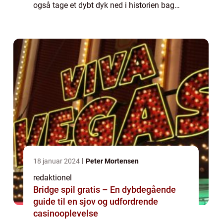
også tage et dybt dyk ned i historien bag
dette spil og dens udvikling gennem tiden.
For alle casino-entu...
18 januar 2024
Peter Mortensen
redaktionel
Bridge spil gratis – En dybdegående
guide til en sjov og udfordrende
casinooplevelse