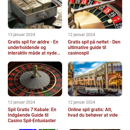
13 januar 2024
12 januar 2024
Gratis spil for ældre - En
Gratis spil på nettet - Den
underholdende og
ultimative guide til
interaktiv måde at nyde
casinospil
casino spil på
12 januar 2024
12 januar 2024
Spil Gratis 7 Kabale: En
Online spil gratis: Alt,
Indgående Guide til
hvad du behøver at vide
Casino Spil-Entusiaster