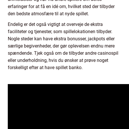
erfaringer for at få en idé om, hvilket sted der tilbyder
den bedste atmosfære til at nyde spillet.
Endelig er det også vigtigt at overveje de ekstra
faciliteter og tjenester, som spillelokationen tilbyder.
Nogle steder kan have ekstra bonusser, jackpots eller
særlige begivenheder, der gør oplevelsen endnu mere
spændende. Tjek også om de tilbyder andre casinospil
eller underholdning, hvis du ønsker at prøve noget
forskelligt efter at have spillet banko.