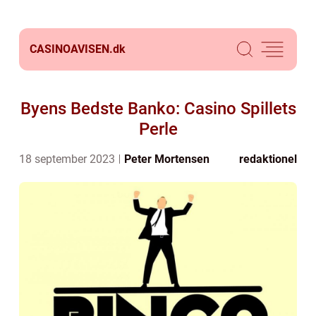
CASINOAVISEN.
dk
Byens Bedste Banko: Casino Spillets
Perle
18 september 2023
Peter Mortensen
redaktionel