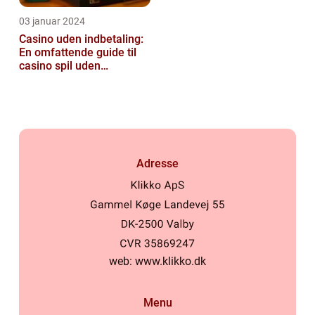
03 januar 2024
Casino uden indbetaling:
En omfattende guide til
casino spil uden
økonomiske forpligtelser
Adresse
web:
www.klikko.dk
Menu