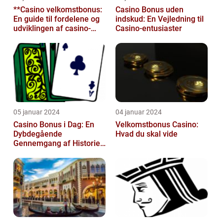
**Casino velkomstbonus:
Casino Bonus uden
En guide til fordelene og
indskud: En Vejledning til
udviklingen af casino-
Casino-entusiaster
spil**
05 januar 2024
04 januar 2024
Casino Bonus i Dag: En
Velkomstbonus Casino:
Dybdegående
Hvad du skal vide
Gennemgang af Historie
og Vigtig Information