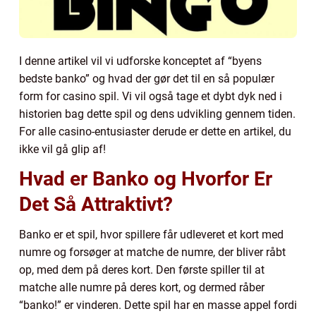
I denne artikel vil vi udforske konceptet af “byens
bedste banko” og hvad der gør det til en så populær
form for casino spil. Vi vil også tage et dybt dyk ned i
historien bag dette spil og dens udvikling gennem tiden.
For alle casino-entusiaster derude er dette en artikel, du
ikke vil gå glip af!
Hvad er Banko og Hvorfor Er
Det Så Attraktivt?
Banko er et spil, hvor spillere får udleveret et kort med
numre og forsøger at matche de numre, der bliver råbt
op, med dem på deres kort. Den første spiller til at
matche alle numre på deres kort, og dermed råber
“banko!” er vinderen. Dette spil har en masse appel fordi