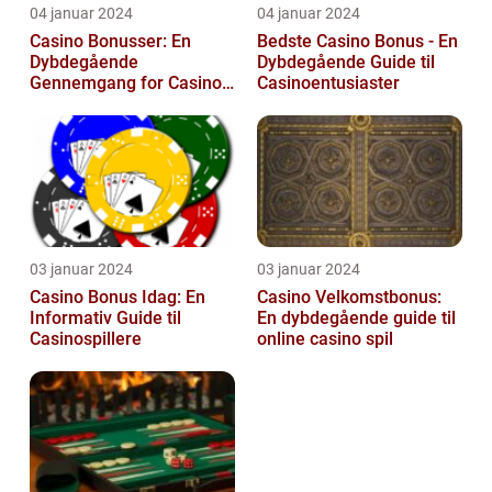
04 januar 2024
04 januar 2024
Casino Bonusser: En
Bedste Casino Bonus - En
Dybdegående
Dybdegående Guide til
Gennemgang for Casino-
Casinoentusiaster
entusiaster
03 januar 2024
03 januar 2024
Casino Bonus Idag: En
Casino Velkomstbonus:
Informativ Guide til
En dybdegående guide til
Casinospillere
online casino spil