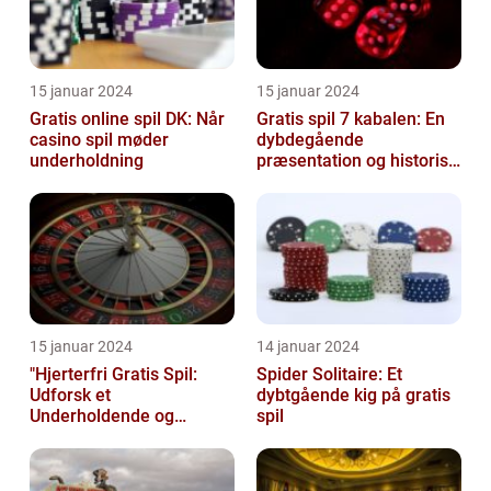
15 januar 2024
15 januar 2024
Gratis online spil DK: Når
Gratis spil 7 kabalen: En
casino spil møder
dybdegående
underholdning
præsentation og historisk
gennemgang
15 januar 2024
14 januar 2024
"Hjerterfri Gratis Spil:
Spider Solitaire: Et
Udforsk et
dybtgående kig på gratis
Underholdende og
spil
Vanedannende Casino
Spil"