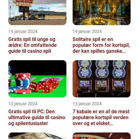
14 januar 2024
14 januar 2024
Gratis spil til unge og
Solitaire spil er en
ældre: En omfattende
populær form for kortspil,
guide til casino spil
der kan spilles ganske
gratis
13 januar 2024
13 januar 2024
Gratis spil til PC: Den
7 kabale er en af de mest
ultimative guide til casino
populære kortspil verden
og spilentusiaster
over og et elsket
tidsfordriv for mange