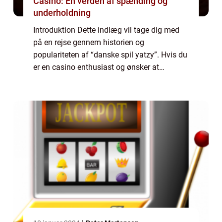
Casino: En verden af spænding og
underholdning
Introduktion Dette indlæg vil tage dig med
på en rejse gennem historien og
populariteten af “danske spil yatzy”. Hvis du
er en casino enthusiast og ønsker at
udforske mulighederne inden for terningspil,
så er du kommet til det rette sted....