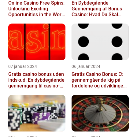
Online Casino Free Spins:
En Dybdegående
Unlocking Exciting
Gennemgang af Bonus
Opportunities in the World
Casino: Hvad Du Skal
of Casino Games
Vide
07 januar 2024
06 januar 2024
Gratis casino bonus uden
Gratis Casino Bonus: Et
indskud: En dybdegående
gennemgående kig på
gennemgang til casino-
fordelene og udviklingen
entusiaster
af denne tillokkende
bonus