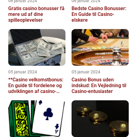
06 januar 2024
06 januar 2024
Gratis casino bonusser få
Bedste Casino Bonusser:
mere ud af dine
En Guide til Casino-
spilleoplevelser
elskere
05 januar 2024
05 januar 2024
**Casino velkomstbonus:
Casino Bonus uden
En guide til fordelene og
indskud: En Vejledning til
udviklingen af casino-
Casino-entusiaster
spil**