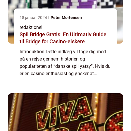
18 januar 2024
Peter Mortensen
redaktionel
Spil Bridge Gratis: En Ultimativ Guide
til Bridge for Casino-elskere
Introduktion Dette indlæg vil tage dig med
på en rejse gennem historien og
populariteten af “danske spil yatzy”. Hvis du
er en casino enthusiast og ønsker at
udforske mulighederne inden for terningspil,
så er du kommet til det rette sted....