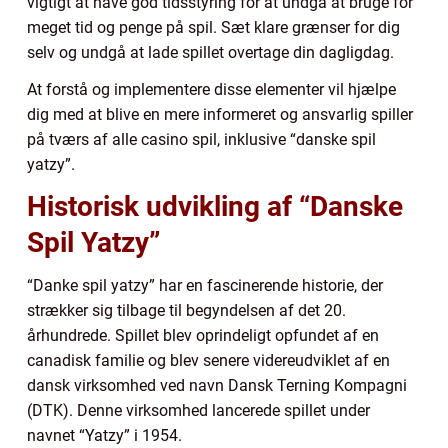
vigtigt at have god tidsstyring for at undgå at bruge for
meget tid og penge på spil. Sæt klare grænser for dig
selv og undgå at lade spillet overtage din dagligdag.
At forstå og implementere disse elementer vil hjælpe
dig med at blive en mere informeret og ansvarlig spiller
på tværs af alle casino spil, inklusive “danske spil
yatzy”.
Historisk udvikling af “Danske
Spil Yatzy”
“Danke spil yatzy” har en fascinerende historie, der
strækker sig tilbage til begyndelsen af det 20.
århundrede. Spillet blev oprindeligt opfundet af en
canadisk familie og blev senere videreudviklet af en
dansk virksomhed ved navn Dansk Terning Kompagni
(DTK). Denne virksomhed lancerede spillet under
navnet “Yatzy” i 1954.