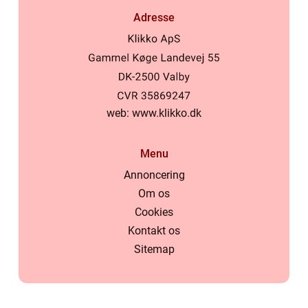
Adresse
web:
www.klikko.dk
Menu
Annoncering
Om os
Cookies
Kontakt os
Sitemap