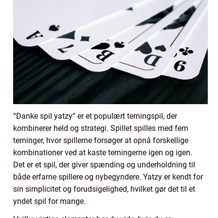
“Danke spil yatzy” er et populært terningspil, der
kombinerer held og strategi. Spillet spilles med fem
terninger, hvor spillerne forsøger at opnå forskellige
kombinationer ved at kaste terningerne igen og igen.
Det er et spil, der giver spænding og underholdning til
både erfarne spillere og nybegyndere. Yatzy er kendt for
sin simplicitet og forudsigelighed, hvilket gør det til et
yndet spil for mange.