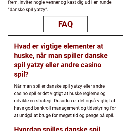
frem, inviter nogle venner og kast dig ud i en runde
“danske spil yatzy”.
FAQ
Hvad er vigtige elementer at
huske, når man spiller danske
spil yatzy eller andre casino
spil?
Når man spiller danske spil yatzy eller andre
casino spil er det vigtigt at huske reglerne og
udvikle en strategi. Desuden er det også vigtigt at
have god bankroll management og tidsstyring for
at undgå at bruge for meget tid og penge på spil.
Hvordan spilles danske spil