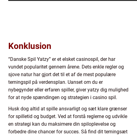
Konklusion
“Danske Spil Yatzy” er et elsket casinospil, der har
vundet popularitet gennem årene. Dets enkle regler og
sjove natur har gjort det til et af de mest populære
terningspil på verdensplan. Uanset om du er
nybegynder eller erfaren spiller, giver yatzy dig mulighed
for at nyde spændingen og strategien i casino spil.
Husk dog altid at spille ansvarligt og sæt klare grænser
for spilletid og budget. Ved at forstå reglerne og udvikle
en strategi kan du maksimere din spiloplevelse og
forbedre dine chancer for succes. Så find dit terningsæt