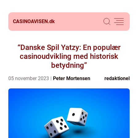
CASINOAVISEN.
dk
“Danske Spil Yatzy: En populær
casinoudvikling med historisk
betydning”
05 november 2023
Peter Mortensen
redaktionel