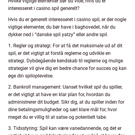
Hvilke vigtige elementer bør du vide, hvis du er
interesseret i casino spil generelt?
Hvis du er generelt interesseret i casino spil, er der nogle
vigtige elementer, du bør have i baghovedet, når du
dykker ned i “danske spil yatzy” eller andre spil.
1. Regler og strategi: For at få det maksimale ud af dit
spil, er det vigtigt at forstå reglerne og udvikle en
strategi. Dybdegående kendskab til reglerne og mulige
strategier vil give dig en bedre chance for succes og kan
øge din spiloplevelse.
2. Bankroll management: Uanset hvilket spil du spiller,
er det vigtigt at have en klar plan for, hvordan du
administrerer dit budget. Sikr dig, at du spiller inden for
dine betalingsmuligheder og sæt klare mål for, hvor
meget du er villig til at satse og potentielt tabe.
3. Tidsstyring: Spil kan være vanedannende, og det er