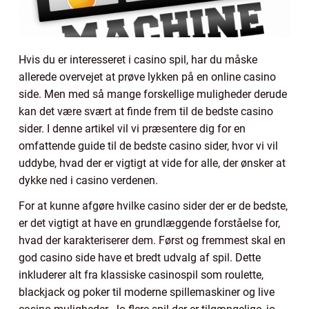
Hvis du er interesseret i casino spil, har du måske
allerede overvejet at prøve lykken på en online casino
side. Men med så mange forskellige muligheder derude
kan det være svært at finde frem til de bedste casino
sider. I denne artikel vil vi præsentere dig for en
omfattende guide til de bedste casino sider, hvor vi vil
uddybe, hvad der er vigtigt at vide for alle, der ønsker at
dykke ned i casino verdenen.
For at kunne afgøre hvilke casino sider der er de bedste,
er det vigtigt at have en grundlæggende forståelse for,
hvad der karakteriserer dem. Først og fremmest skal en
god casino side have et bredt udvalg af spil. Dette
inkluderer alt fra klassiske casinospil som roulette,
blackjack og poker til moderne spillemaskiner og live