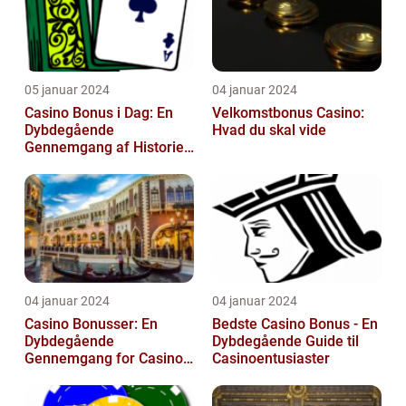
05 januar 2024
04 januar 2024
Casino Bonus i Dag: En
Velkomstbonus Casino:
Dybdegående
Hvad du skal vide
Gennemgang af Historie
og Vigtig Information
04 januar 2024
04 januar 2024
Casino Bonusser: En
Bedste Casino Bonus - En
Dybdegående
Dybdegående Guide til
Gennemgang for Casino-
Casinoentusiaster
entusiaster