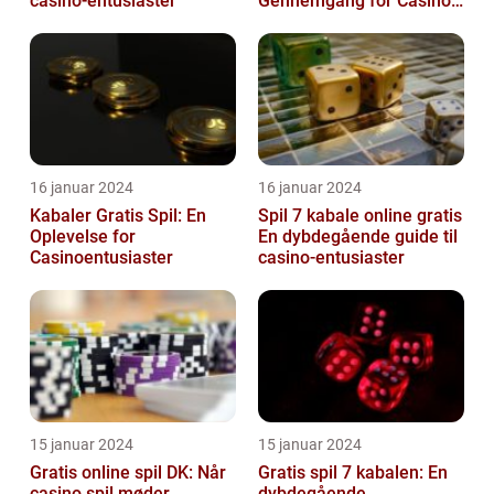
casino-entusiaster
Gennemgang for Casino-
og Spilentusiaster
16 januar 2024
16 januar 2024
Kabaler Gratis Spil: En
Spil 7 kabale online gratis
Oplevelse for
En dybdegående guide til
Casinoentusiaster
casino-entusiaster
15 januar 2024
15 januar 2024
Gratis online spil DK: Når
Gratis spil 7 kabalen: En
casino spil møder
dybdegående