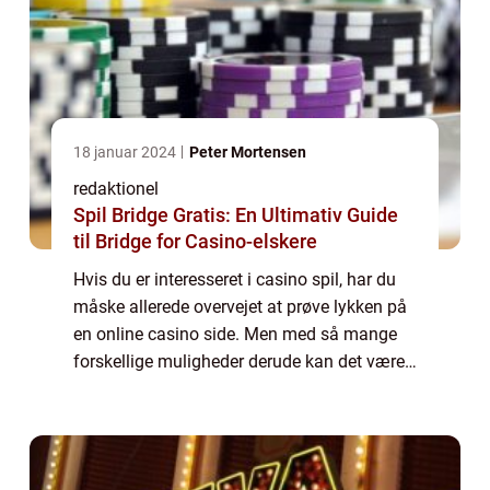
18 januar 2024
Peter Mortensen
redaktionel
Spil Bridge Gratis: En Ultimativ Guide
til Bridge for Casino-elskere
Hvis du er interesseret i casino spil, har du
måske allerede overvejet at prøve lykken på
en online casino side. Men med så mange
forskellige muligheder derude kan det være
svært at finde frem til de bedste casino
sider. I denne artikel vil vi præsen...