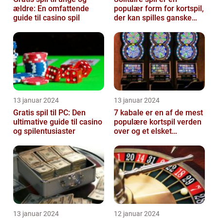
ældre: En omfattende
populær form for kortspil,
guide til casino spil
der kan spilles ganske
gratis
13 januar 2024
13 januar 2024
Gratis spil til PC: Den
7 kabale er en af de mest
ultimative guide til casino
populære kortspil verden
og spilentusiaster
over og et elsket
tidsfordriv for mange
13 januar 2024
12 januar 2024