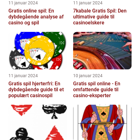
11 januar 2024
11 januar 2024
Gratis online spil: En
7kabale Gratis Spil: Den
dybdegående analyse af
ultimative guide til
casino og spil
casinoelskere
11 januar 2024
10 januar 2024
Gratis spil hjerterfri: En
Gratis spil online - En
dybdegående guide til et
omfattende guide til
populært casinospil
casino-eksperter