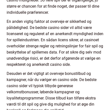
casino muligheder. Jo flere spil der er tilgængelige, jo
større er chancen for at finde noget, der passer til dine
individuelle præferencer.
En anden vigtig faktor at overveje er sikkerhed og
pålidelighed. De bedste casino sider vil altid være
licenseret og reguleret af en anerkendt myndighed inden
for spilleindustrien. En sådan licens sikrer, at casinoet
overholder strenge regler og retningslinjer for fair spil og
beskyttelse af spillernes data. For at sikre dig selv mod
unødvendige risici, er det derfor afgørende at vælge en
respekteret og anerkendt casino side.
Desuden er det vigtigt at overveje bonustilbud og
kampagner, når du vælger en casino side. De bedste
casino sider vil typisk tilbyde generøse
velkomstbonusser, løbende kampagner og
loyalitetsprogrammer. Disse tilbud kan tilføre ekstra
værdi til dit spil og give dig mulighed for at øge din