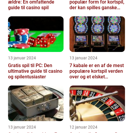
ældre: En omfattende
populær form for kortspil,
guide til casino spil
der kan spilles ganske
gratis
13 januar 2024
13 januar 2024
Gratis spil til PC: Den
7 kabale er en af de mest
ultimative guide til casino
populære kortspil verden
og spilentusiaster
over og et elsket
tidsfordriv for mange
13 januar 2024
12 januar 2024