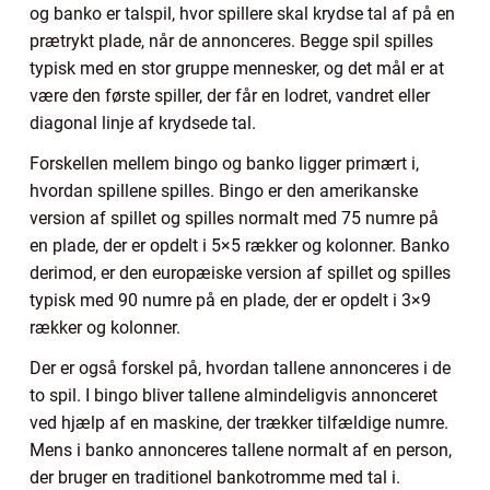
og banko er talspil, hvor spillere skal krydse tal af på en
prætrykt plade, når de annonceres. Begge spil spilles
typisk med en stor gruppe mennesker, og det mål er at
være den første spiller, der får en lodret, vandret eller
diagonal linje af krydsede tal.
Forskellen mellem bingo og banko ligger primært i,
hvordan spillene spilles. Bingo er den amerikanske
version af spillet og spilles normalt med 75 numre på
en plade, der er opdelt i 5×5 rækker og kolonner. Banko
derimod, er den europæiske version af spillet og spilles
typisk med 90 numre på en plade, der er opdelt i 3×9
rækker og kolonner.
Der er også forskel på, hvordan tallene annonceres i de
to spil. I bingo bliver tallene almindeligvis annonceret
ved hjælp af en maskine, der trækker tilfældige numre.
Mens i banko annonceres tallene normalt af en person,
der bruger en traditionel bankotromme med tal i.