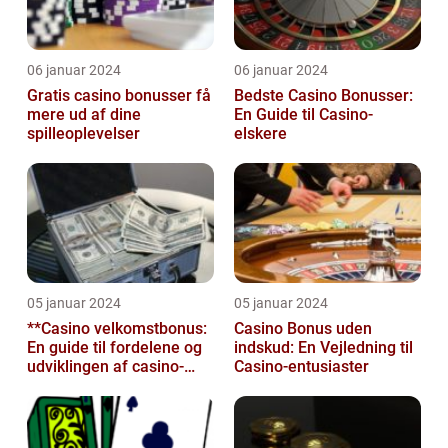
06 januar 2024
06 januar 2024
Gratis casino bonusser få
Bedste Casino Bonusser:
mere ud af dine
En Guide til Casino-
spilleoplevelser
elskere
05 januar 2024
05 januar 2024
**Casino velkomstbonus:
Casino Bonus uden
En guide til fordelene og
indskud: En Vejledning til
udviklingen af casino-
Casino-entusiaster
spil**