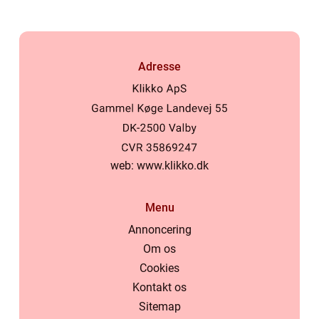
Adresse
web:
www.klikko.dk
Menu
Annoncering
Om os
Cookies
Kontakt os
Sitemap