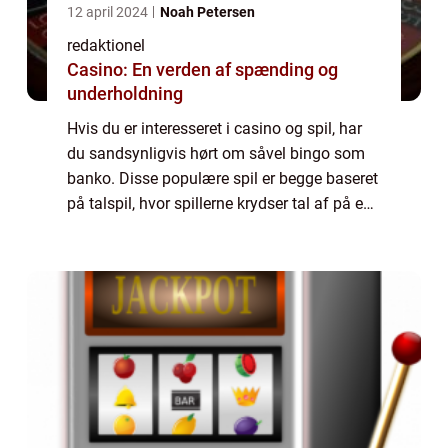
12 april 2024
Noah Petersen
redaktionel
Casino: En verden af spænding og
underholdning
Hvis du er interesseret i casino og spil, har
du sandsynligvis hørt om såvel bingo som
banko. Disse populære spil er begge baseret
på talspil, hvor spillerne krydser tal af på en
bingoplade, når de bliver annonceret.
Selvom mange mennesker bruger bet...