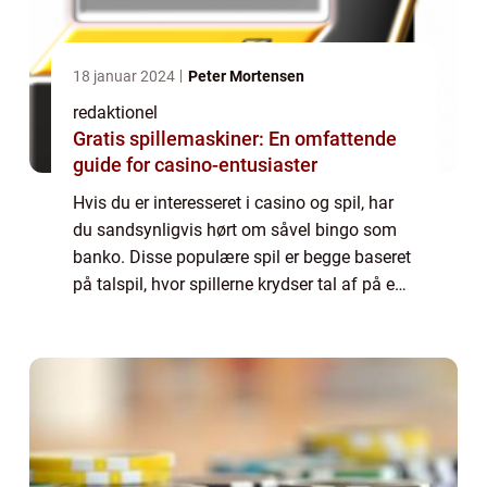
18 januar 2024
Peter Mortensen
redaktionel
Gratis spillemaskiner: En omfattende
guide for casino-entusiaster
Hvis du er interesseret i casino og spil, har
du sandsynligvis hørt om såvel bingo som
banko. Disse populære spil er begge baseret
på talspil, hvor spillerne krydser tal af på en
bingoplade, når de bliver annonceret.
Selvom mange mennesker bruger bet...