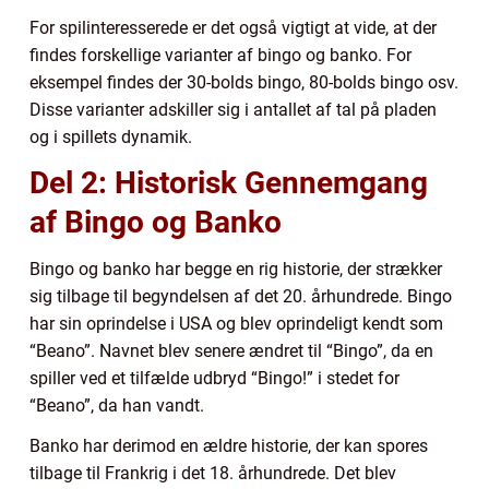
For spilinteresserede er det også vigtigt at vide, at der
findes forskellige varianter af bingo og banko. For
eksempel findes der 30-bolds bingo, 80-bolds bingo osv.
Disse varianter adskiller sig i antallet af tal på pladen
og i spillets dynamik.
Del 2: Historisk Gennemgang
af Bingo og Banko
Bingo og banko har begge en rig historie, der strækker
sig tilbage til begyndelsen af det 20. århundrede. Bingo
har sin oprindelse i USA og blev oprindeligt kendt som
“Beano”. Navnet blev senere ændret til “Bingo”, da en
spiller ved et tilfælde udbryd “Bingo!” i stedet for
“Beano”, da han vandt.
Banko har derimod en ældre historie, der kan spores
tilbage til Frankrig i det 18. århundrede. Det blev