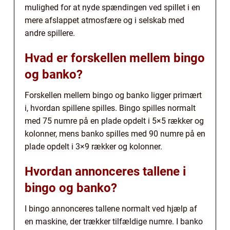
mulighed for at nyde spændingen ved spillet i en
mere afslappet atmosfære og i selskab med
andre spillere.
Hvad er forskellen mellem bingo
og banko?
Forskellen mellem bingo og banko ligger primært
i, hvordan spillene spilles. Bingo spilles normalt
med 75 numre på en plade opdelt i 5×5 rækker og
kolonner, mens banko spilles med 90 numre på en
plade opdelt i 3×9 rækker og kolonner.
Hvordan annonceres tallene i
bingo og banko?
I bingo annonceres tallene normalt ved hjælp af
en maskine, der trækker tilfældige numre. I banko