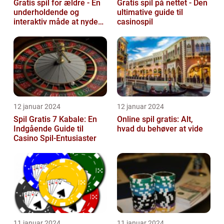
Gratis spil for ældre - En
Gratis spil på nettet - Den
underholdende og
ultimative guide til
interaktiv måde at nyde
casinospil
casino spil på
12 januar 2024
12 januar 2024
Spil Gratis 7 Kabale: En
Online spil gratis: Alt,
Indgående Guide til
hvad du behøver at vide
Casino Spil-Entusiaster
11 januar 2024
11 januar 2024