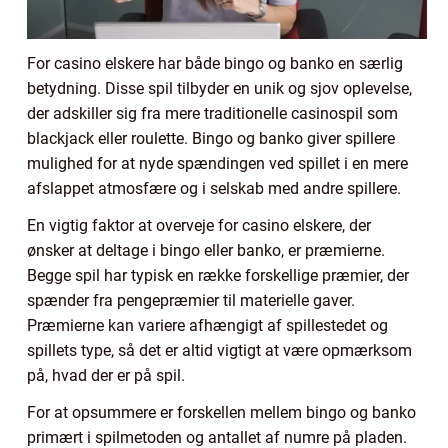
For casino elskere har både bingo og banko en særlig
betydning. Disse spil tilbyder en unik og sjov oplevelse,
der adskiller sig fra mere traditionelle casinospil som
blackjack eller roulette. Bingo og banko giver spillere
mulighed for at nyde spændingen ved spillet i en mere
afslappet atmosfære og i selskab med andre spillere.
En vigtig faktor at overveje for casino elskere, der
ønsker at deltage i bingo eller banko, er præmierne.
Begge spil har typisk en række forskellige præmier, der
spænder fra pengepræmier til materielle gaver.
Præmierne kan variere afhængigt af spillestedet og
spillets type, så det er altid vigtigt at være opmærksom
på, hvad der er på spil.
For at opsummere er forskellen mellem bingo og banko
primært i spilmetoden og antallet af numre på pladen.