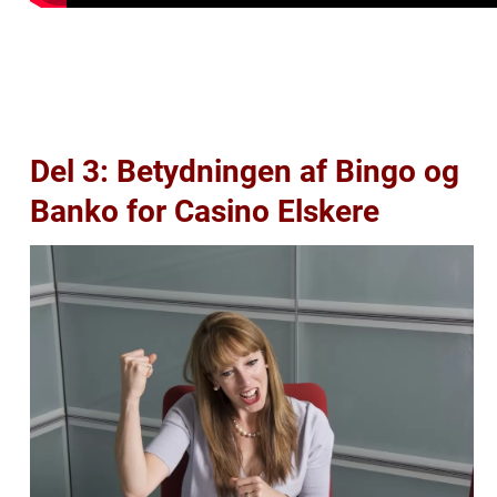
Del 3: Betydningen af Bingo og
Banko for Casino Elskere