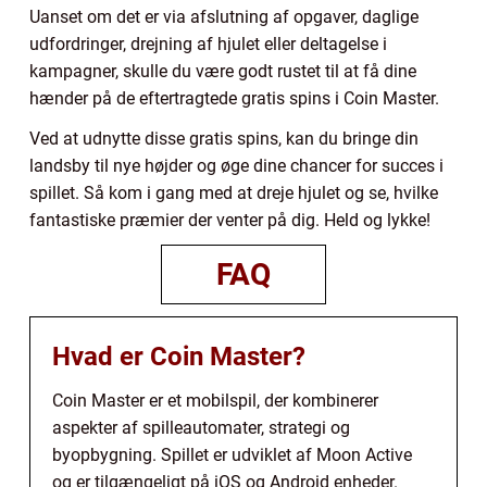
Uanset om det er via afslutning af opgaver, daglige
udfordringer, drejning af hjulet eller deltagelse i
kampagner, skulle du være godt rustet til at få dine
hænder på de eftertragtede gratis spins i Coin Master.
Ved at udnytte disse gratis spins, kan du bringe din
landsby til nye højder og øge dine chancer for succes i
spillet. Så kom i gang med at dreje hjulet og se, hvilke
fantastiske præmier der venter på dig. Held og lykke!
FAQ
Hvad er Coin Master?
Coin Master er et mobilspil, der kombinerer
aspekter af spilleautomater, strategi og
byopbygning. Spillet er udviklet af Moon Active
og er tilgængeligt på iOS og Android enheder.