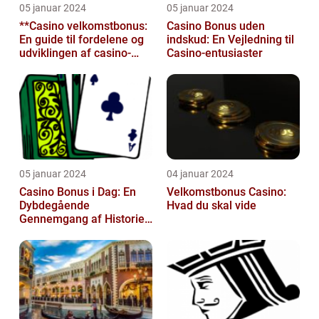
05 januar 2024
05 januar 2024
**Casino velkomstbonus:
Casino Bonus uden
En guide til fordelene og
indskud: En Vejledning til
udviklingen af casino-
Casino-entusiaster
spil**
05 januar 2024
04 januar 2024
Casino Bonus i Dag: En
Velkomstbonus Casino:
Dybdegående
Hvad du skal vide
Gennemgang af Historie
og Vigtig Information