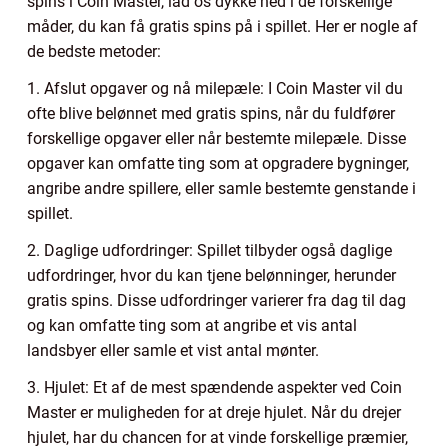
spins i Coin Master, lad os dykke ned i de forskellige
måder, du kan få gratis spins på i spillet. Her er nogle af
de bedste metoder:
1. Afslut opgaver og nå milepæle: I Coin Master vil du
ofte blive belønnet med gratis spins, når du fuldfører
forskellige opgaver eller når bestemte milepæle. Disse
opgaver kan omfatte ting som at opgradere bygninger,
angribe andre spillere, eller samle bestemte genstande i
spillet.
2. Daglige udfordringer: Spillet tilbyder også daglige
udfordringer, hvor du kan tjene belønninger, herunder
gratis spins. Disse udfordringer varierer fra dag til dag
og kan omfatte ting som at angribe et vis antal
landsbyer eller samle et vist antal mønter.
3. Hjulet: Et af de mest spændende aspekter ved Coin
Master er muligheden for at dreje hjulet. Når du drejer
hjulet, har du chancen for at vinde forskellige præmier,