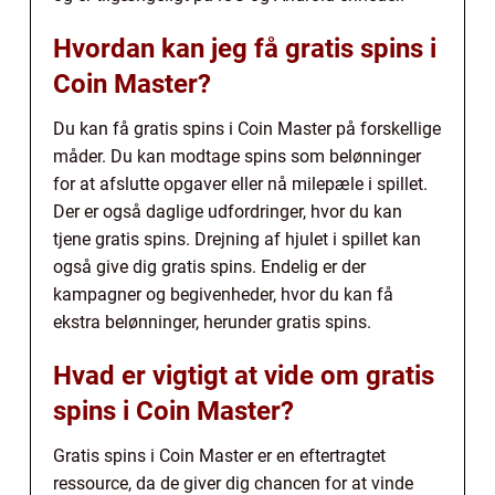
Hvordan kan jeg få gratis spins i
Coin Master?
Du kan få gratis spins i Coin Master på forskellige
måder. Du kan modtage spins som belønninger
for at afslutte opgaver eller nå milepæle i spillet.
Der er også daglige udfordringer, hvor du kan
tjene gratis spins. Drejning af hjulet i spillet kan
også give dig gratis spins. Endelig er der
kampagner og begivenheder, hvor du kan få
ekstra belønninger, herunder gratis spins.
Hvad er vigtigt at vide om gratis
spins i Coin Master?
Gratis spins i Coin Master er en eftertragtet
ressource, da de giver dig chancen for at vinde