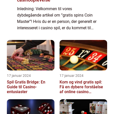
Inledning: Velkommen til vores
dybdegående artikel om “gratis spins Coin
Master”! Hvis du er en person, der generelt er
interesseret i casino spil, er du kommet til
det rette sted. I denne artikel vil vi
præsentere dig for en omfattende g...
17 januar 2024
17 januar 2024
Spil Gratis Bridge: En
Kom og vind gratis spil:
Guide til Casino-
Få en dybere forståelse
entusiaster
af online casino
spilverdenen