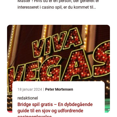
Master”! Hvis du er en person, der generelt er
interesseret i casino spil, er du kommet til
det rette sted. I denne artikel vil vi
præsentere dig for en omfattende g...
18 januar 2024
Peter Mortensen
redaktionel
Bridge spil gratis – En dybdegående
guide til en sjov og udfordrende
casinooplevelse