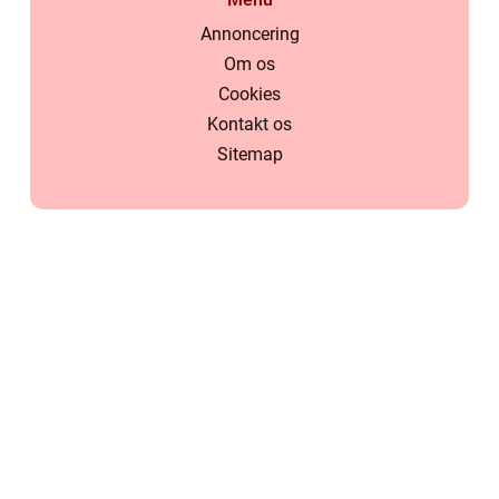
Annoncering
Om os
Cookies
Kontakt os
Sitemap