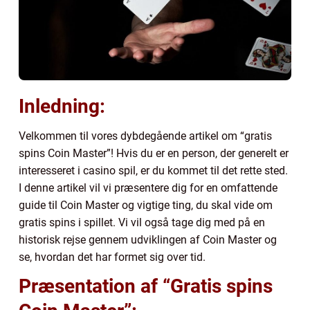
Inledning:
Velkommen til vores dybdegående artikel om “gratis
spins Coin Master”! Hvis du er en person, der generelt er
interesseret i casino spil, er du kommet til det rette sted.
I denne artikel vil vi præsentere dig for en omfattende
guide til Coin Master og vigtige ting, du skal vide om
gratis spins i spillet. Vi vil også tage dig med på en
historisk rejse gennem udviklingen af Coin Master og
se, hvordan det har formet sig over tid.
Præsentation af “Gratis spins