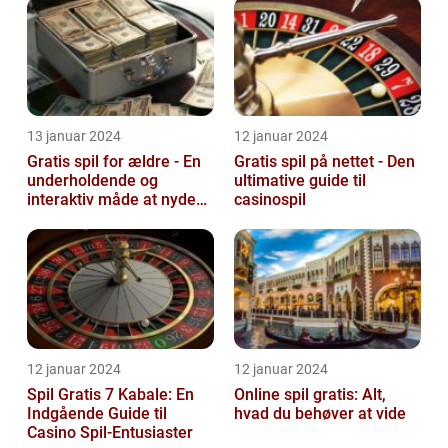
13 januar 2024
12 januar 2024
Gratis spil for ældre - En
Gratis spil på nettet - Den
underholdende og
ultimative guide til
interaktiv måde at nyde
casinospil
casino spil på
12 januar 2024
12 januar 2024
Spil Gratis 7 Kabale: En
Online spil gratis: Alt,
Indgående Guide til
hvad du behøver at vide
Casino Spil-Entusiaster