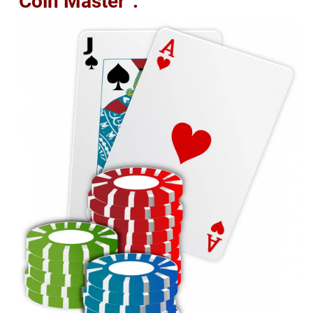
Coin Master”: