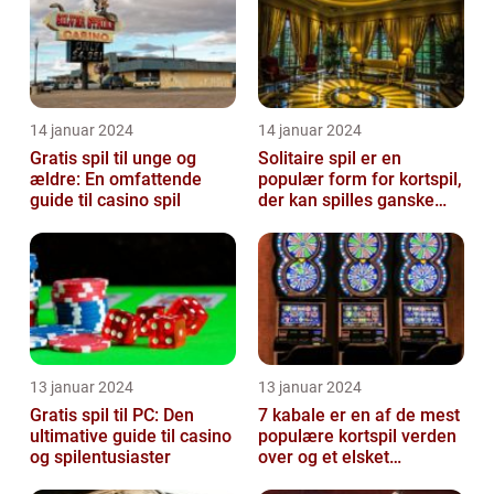
14 januar 2024
14 januar 2024
Gratis spil til unge og
Solitaire spil er en
ældre: En omfattende
populær form for kortspil,
guide til casino spil
der kan spilles ganske
gratis
13 januar 2024
13 januar 2024
Gratis spil til PC: Den
7 kabale er en af de mest
ultimative guide til casino
populære kortspil verden
og spilentusiaster
over og et elsket
tidsfordriv for mange