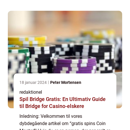
præsentere dig for en omfattende g...
18 januar 2024
Peter Mortensen
redaktionel
Spil Bridge Gratis: En Ultimativ Guide
til Bridge for Casino-elskere
Inledning: Velkommen til vores
dybdegående artikel om “gratis spins Coin