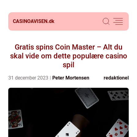
CASINOAVISEN.
dk
Gratis spins Coin Master – Alt du
skal vide om dette populære casino
spil
31 december 2023
Peter Mortensen
redaktionel